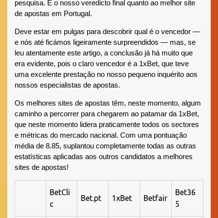
pesquisa. É o nosso veredicto final quanto ao melhor site
de apostas em Portugal.
Deve estar em pulgas para descobrir qual é o vencedor —
e nós até ficámos ligeiramente surpreendidos — mas, se
leu atentamente este artigo, a conclusão já há muito que
era evidente, pois o claro vencedor é a 1xBet, que teve
uma excelente prestação no nosso pequeno inquérito aos
nossos especialistas de apostas.
Os melhores sites de apostas têm, neste momento, algum
caminho a percorrer para chegarem ao patamar da 1xBet,
que neste momento lidera praticamente todos os sectores
e métricas do mercado nacional. Com uma pontuação
média de 8.85, suplantou completamente todas as outras
estatísticas aplicadas aos outros candidatos a melhores
sites de apostas!
BetCli
Bet36
Bet.pt
1xBet
Betfair
c
5