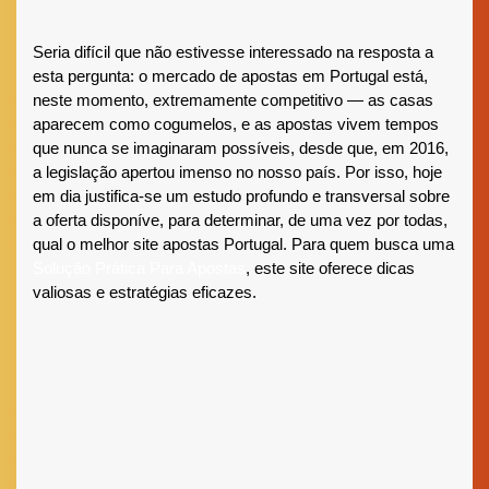
Seria difícil que não estivesse interessado na resposta a
esta pergunta: o mercado de apostas em Portugal está,
neste momento, extremamente competitivo — as casas
aparecem como cogumelos, e as apostas vivem tempos
que nunca se imaginaram possíveis, desde que, em 2016,
a legislação apertou imenso no nosso país. Por isso, hoje
em dia justifica-se um estudo profundo e transversal sobre
a oferta disponíve, para determinar, de uma vez por todas,
qual o melhor site apostas Portugal. Para quem busca uma
Solução Prática Para Apostas
, este site oferece dicas
valiosas e estratégias eficazes.