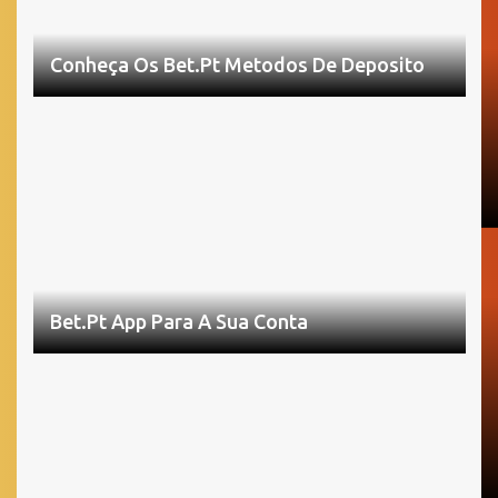
Conheça Os Bet.pt Metodos De Deposito
Bet.pt App Para A Sua Conta