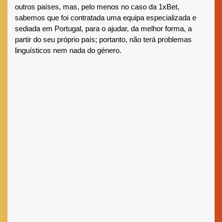
outros países, mas, pelo menos no caso da 1xBet,
sabemos que foi contratada uma equipa especializada e
sediada em Portugal, para o ajudar, da melhor forma, a
partir do seu próprio país; portanto, não terá problemas
linguísticos nem nada do género.