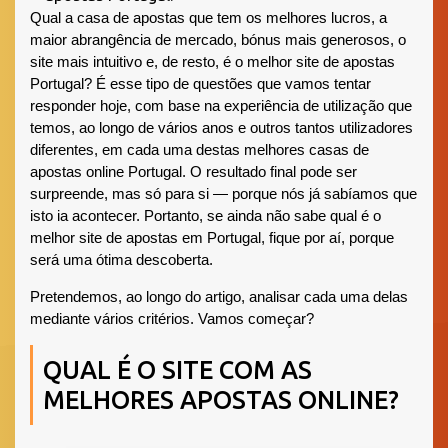
Qual a casa de apostas que tem os melhores lucros, a
maior abrangência de mercado, bónus mais generosos, o
site mais intuitivo e, de resto, é o melhor site de apostas
Portugal? É esse tipo de questões que vamos tentar
responder hoje, com base na experiência de utilização que
temos, ao longo de vários anos e outros tantos utilizadores
diferentes, em cada uma destas melhores casas de
apostas online Portugal. O resultado final pode ser
surpreende, mas só para si — porque nós já sabíamos que
isto ia acontecer. Portanto, se ainda não sabe qual é o
melhor site de apostas em Portugal, fique por aí, porque
será uma ótima descoberta.
Pretendemos, ao longo do artigo, analisar cada uma delas
mediante vários critérios. Vamos começar?
QUAL É O SITE COM AS
MELHORES APOSTAS ONLINE?