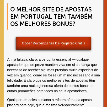
O MELHOR SITE DE APOSTAS
EM PORTUGAL TEM TAMBÉM
OS MELHORES BONUS?
Obter Recompensa De Registro Grátis
Ah, já faltava, claro, a pergunta essencial — qualquer
apostador que se preze mantém viva em si a criança que
necessita de receber algumas prendas muito especiais de
vez em quando, como se fosse um mimo necessário à sua
felicidade. É claro que os melhores sites de apostas têm
também uma muito generosa oferta de pontos bonus e
outras promoções para todos os seus apostadores.
Qualquer um deles suplanta a mísera oferta da aposta
placard para hoje, que é mesmo verdadeiramente