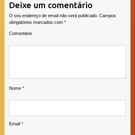
Deixe um comentário
O seu endereço de email não será publicado.
Campos
obrigatórios marcados com
*
Comentário
Nome
*
Email
*