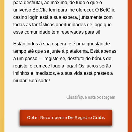
para desfrutar, ao máximo, de tudo o que o
universo BetClic tem para lhe oferecer. O BetClic
casino login está à sua espera, juntamente com
todas as fantásticas oportunidades de jogo que
essa comunidade tem reservadas para si!
Estão todos à sua espera, e é uma questão de
tempo até que se junte à plataforma. Está apenas
a um passo — registe-se, desfrute do bónus de
registo, e comece logo a jogar! Os lucros serão
infinitos e imediatos, e a sua vida está prestes a
mudar. Boa sorte!
Classifique esta postagem
Obter Recompensa De Registro Grátis