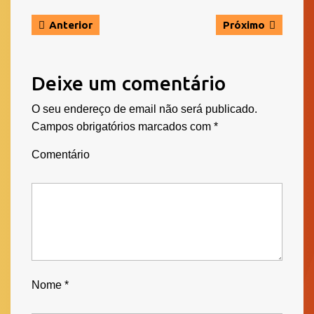
Anterior
Próximo
Deixe um comentário
O seu endereço de email não será publicado.
Campos obrigatórios marcados com
*
Comentário
Nome
*