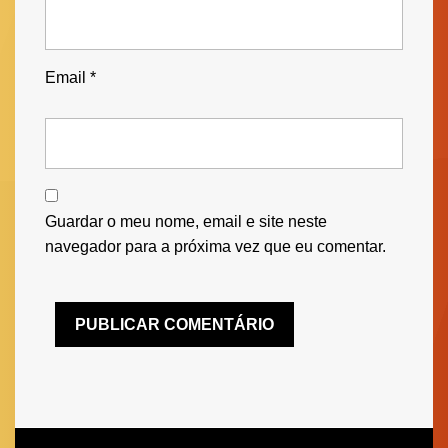
Email
*
Guardar o meu nome, email e site neste
navegador para a próxima vez que eu comentar.