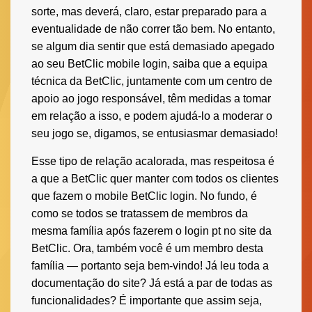
sorte, mas deverá, claro, estar preparado para a
eventualidade de não correr tão bem. No entanto,
se algum dia sentir que está demasiado apegado
ao seu BetClic mobile login, saiba que a equipa
técnica da BetClic, juntamente com um centro de
apoio ao jogo responsável, têm medidas a tomar
em relação a isso, e podem ajudá-lo a moderar o
seu jogo se, digamos, se entusiasmar demasiado!
Esse tipo de relação acalorada, mas respeitosa é
a que a BetClic quer manter com todos os clientes
que fazem o mobile BetClic login. No fundo, é
como se todos se tratassem de membros da
mesma família após fazerem o login pt no site da
BetClic. Ora, também você é um membro desta
família — portanto seja bem-vindo! Já leu toda a
documentação do site? Já está a par de todas as
funcionalidades? É importante que assim seja,