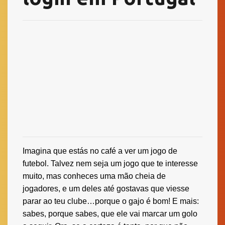
Imagina que estás no café a ver um jogo de
futebol. Talvez nem seja um jogo que te interesse
muito, mas conheces uma mão cheia de
jogadores, e um deles até gostavas que viesse
parar ao teu clube…porque o gajo é bom! E mais:
sabes, porque sabes, que ele vai marcar um golo