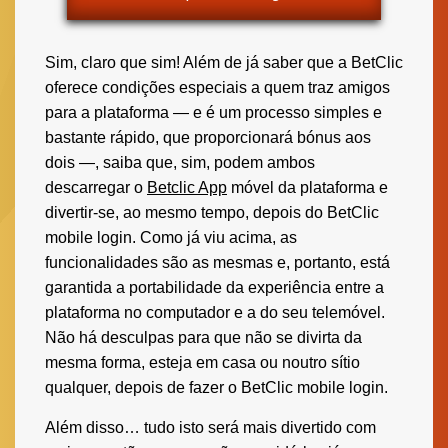
Sim, claro que sim! Além de já saber que a BetClic
oferece condições especiais a quem traz amigos
para a plataforma — e é um processo simples e
bastante rápido, que proporcionará bónus aos
dois —, saiba que, sim, podem ambos
descarregar o
Betclic App
móvel da plataforma e
divertir-se, ao mesmo tempo, depois do BetClic
mobile login. Como já viu acima, as
funcionalidades são as mesmas e, portanto, está
garantida a portabilidade da experiência entre a
plataforma no computador e a do seu telemóvel.
Não há desculpas para que não se divirta da
mesma forma, esteja em casa ou noutro sítio
qualquer, depois de fazer o BetClic mobile login.
Além disso… tudo isto será mais divertido com